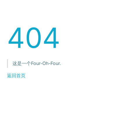
404
这是一个Four-Oh-Four.
返回首页