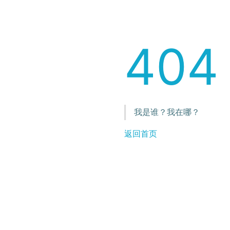
404
我是谁？我在哪？
返回首页