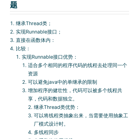
题
继承Thread类；
实现Runnable接⼝；
直接在函数体内：
⽐较：
实现Runnable接⼝优势：
适合多个相同的程序代码的线程去处理同⼀个
资源
可以避免java中的单继承的限制
增加程序的健壮性，代码可以被多个线程共
享，代码和数据独⽴。
继承Thread类优势：
可以将线程类抽象出来，当需要使⽤抽象⼯
⼚模式设计时。
多线程同步