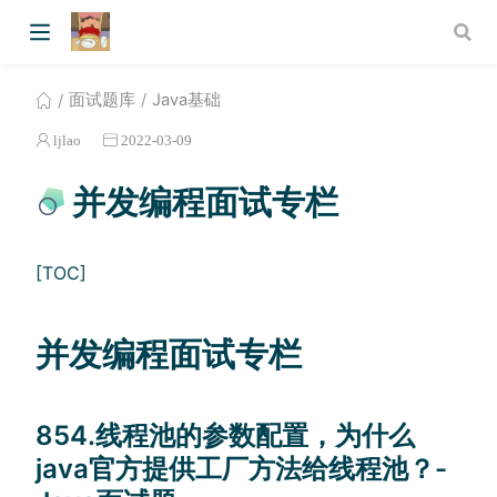
面试题库
Java基础
ljlao
2022-03-09
并发编程面试专栏
[TOC]
并发编程面试专栏
854.线程池的参数配置，为什么
java官⽅提供⼯⼚⽅法给线程池？-