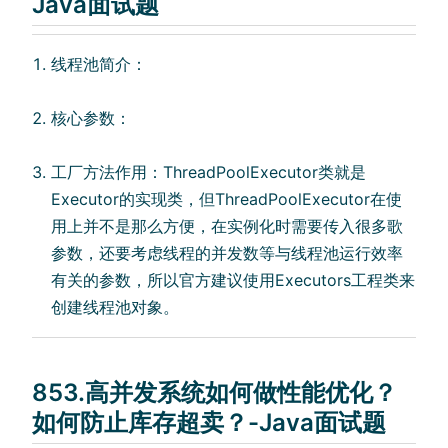
Java面试题
线程池简介：
核⼼参数：
⼯⼚⽅法作⽤：ThreadPoolExecutor类就是
Executor的实现类，但ThreadPoolExecutor在使
⽤上并不是那么⽅便，在实例化时需要传⼊很多歌
参数，还要考虑线程的并发数等与线程池运⾏效率
有关的参数，所以官⽅建议使⽤Executors⼯程类来
创建线程池对象。
853.⾼并发系统如何做性能优化？
如何防⽌库存超卖？-Java面试题