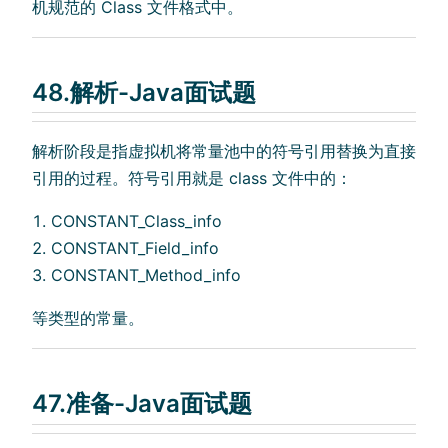
机规范的 Class 文件格式中。
48.解析-Java面试题
解析阶段是指虚拟机将常量池中的符号引用替换为直接
引用的过程。符号引用就是 class 文件中的：
CONSTANT_Class_info
CONSTANT_Field_info
CONSTANT_Method_info
等类型的常量。
47.准备-Java面试题