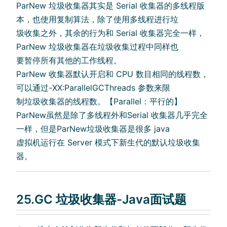
ParNew 垃圾收集器其实是 Serial 收集器的多线程版
本，也使用复制算法，除了使用多线程进行垃
圾收集之外，其余的行为和 Serial 收集器完全一样，
ParNew 垃圾收集器在垃圾收集过程中同样也
要暂停所有其他的工作线程。
ParNew 收集器默认开启和 CPU 数目相同的线程数，
可以通过-XX:ParallelGCThreads 参数来限
制垃圾收集器的线程数。【Parallel：平行的】
ParNew虽然是除了多线程外和Serial 收集器几乎完全
一样，但是ParNew垃圾收集器是很多 java
虚拟机运行在 Server 模式下新生代的默认垃圾收集
器。
25.GC 垃圾收集器-Java面试题