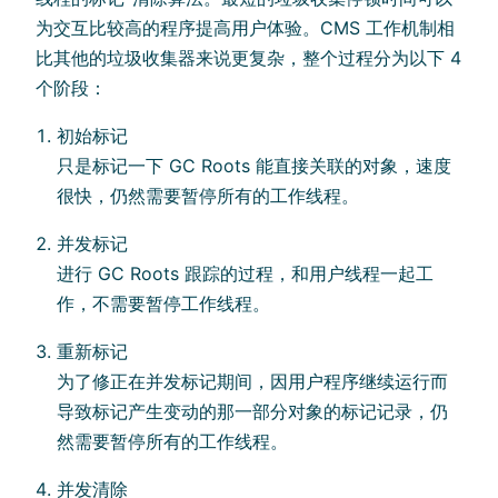
为交互比较高的程序提高用户体验。CMS 工作机制相
比其他的垃圾收集器来说更复杂，整个过程分为以下 4
个阶段：
初始标记
只是标记一下 GC Roots 能直接关联的对象，速度
很快，仍然需要暂停所有的工作线程。
并发标记
进行 GC Roots 跟踪的过程，和用户线程一起工
作，不需要暂停工作线程。
重新标记
为了修正在并发标记期间，因用户程序继续运行而
导致标记产生变动的那一部分对象的标记记录，仍
然需要暂停所有的工作线程。
并发清除