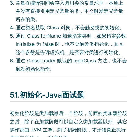
常量在编译期间会存入调用类的常量池中，本质上
并没有直接引用定义常量的类，不会触发定义常量
所在的类。
通过类名获取 Class 对象，不会触发类的初始化。
通过 Class.forName 加载指定类时，如果指定参数
initialize 为 false 时，也不会触发类初始化，其实
这个参数是告诉虚拟机，是否要对类进行初始化。
通过 ClassLoader 默认的 loadClass 方法，也不会
触发初始化动作。
51.初始化-Java面试题
初始化阶段是类加载最后一个阶段，前面的类加载阶段
之后，除了在加载阶段可以自定义类加载器以外，其它
操作都由 JVM 主导。到了初始阶段，才开始真正执行