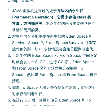
Compact 算法。
JAVA 虚拟机提到过的处于
方法区的永生代
(Permanet Generation)，它用来存储 class 类，
常量，方法描述等
。对永生代的回收主要包括废弃
常量和无用的类。
对象的内存分配主要在新生代的 Eden Space 和
Survivor Space 的 From Space(Survivor 目前存
放对象的那一块)，少数情况会直接分配到老生代。
当新生代的 Eden Space 和 From Space 空间不足
时就会发生一次 GC，进行 GC 后，Eden Space
和 From Space 区的存活对象会被挪到 To
Space，然后将 Eden Space 和 From Space 进行
清理。
如果 To Space 无法足够存储某个对象，则将这个
对象存储到老生代。
在进行 GC 后，使用的便是 Eden Space 和 To