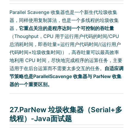
Parallel Scavenge 收集器也是一个新生代垃圾收集
器，同样使用复制算法，也是一个多线程的垃圾收集
器，
它重点关注的是程序达到一个可控制的吞吐量
（Thoughput，CPU 用于运行用户代码的时间/CPU
总消耗时间，即吞吐量=运行用户代码时间/(运行用户
代码时间+垃圾收集时间)），高吞吐量可以最高效率
地利用 CPU 时间，尽快地完成程序的运算任务，主要
适用于在后台运算而不需要太多交互的任务。
自适应调
节策略也是ParallelScavenge 收集器与 ParNew 收集
器的一个重要区别。
27.ParNew 垃圾收集器（Serial+多
线程）-Java面试题