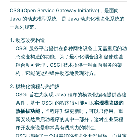
OSGi(Open Service Gateway Initiative)，是面向
Java 的动态模型系统，是 Java 动态化模块化系统的
一系列规范。
动态改变构造
OSGi 服务平台提供在多种网络设备上无需重启的动
态改变构造的功能。为了最小化耦合度和促使这些
耦合度可管理，OSGi 技术提供一种面向服务的架
构，它能使这些组件动态地发现对方。
模块化编程与热插拔
OSGi 旨在为实现 Java 程序的模块化编程提供基础
条件，基于 OSGi 的程序很可能可以
实现模块级的
热插拔功能
，当程序升级更新时，可以只停用、重
新安装然后启动程序的其中一部分，这对企业级程
序开发来说是非常具有诱惑力的特性。
OSGi 描绘了一个很美好的模块化开发目标，而且定