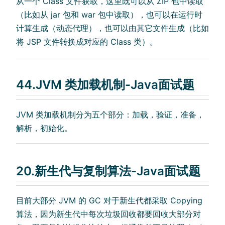
从一个 Class 文件获取，这里既可以从 ZIP 包中读取
（比如从 jar 包和 war 包中读取），也可以在运行时
计算生成（动态代理），也可以由其它文件生成（比如
将 JSP 文件转换成对应的 Class 类）。
44.JVM 类加载机制-Java面试题
JVM 类加载机制分为五个部分：加载，验证，准备，
解析，初始化。
20.新生代与复制算法-Java面试题
目前大部分 JVM 的 GC 对于新生代都采取 Copying
算法，因为新生代中每次垃圾回收都要回收大部分对