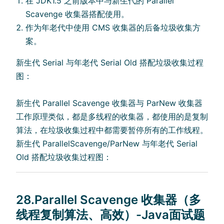
在 JDK1.5 之前版本中与新生代的 Parallel
Scavenge 收集器搭配使用。
作为年老代中使用 CMS 收集器的后备垃圾收集方
案。
新生代 Serial 与年老代 Serial Old 搭配垃圾收集过程
图：
新生代 Parallel Scavenge 收集器与 ParNew 收集器
工作原理类似，都是多线程的收集器，都使用的是复制
算法，在垃圾收集过程中都需要暂停所有的工作线程。
新生代 ParallelScavenge/ParNew 与年老代 Serial
Old 搭配垃圾收集过程图：
28.Parallel Scavenge 收集器（多
线程复制算法、高效）-Java面试题