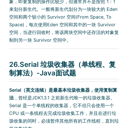
象，即要复制的操作比较少，但通常并不是按照 1：1
来划分新生代。一般将新生代划分为一块较大的 Eden
空间和两个较小的 Survivor 空间(From Space, To
Space)，每次使用Eden 空间和其中的一块 Survivor
空间，当进行回收时，将该两块空间中还存活的对象复
制到另一块 Survivor 空间中。
26.Serial 垃圾收集器（单线程、复
制算法）-Java面试题
Serial（英文连续）是最基本垃圾收集器，使用复制算
法
，曾经是JDK1.3.1 之前新生代唯一的垃圾收集器。
Serial 是一个单线程的收集器，它不但只会使用一个
CPU 或一条线程去完成垃圾收集工作，并且在进行垃
圾收集的同时，必须暂停其他所有的工作线程，直到垃