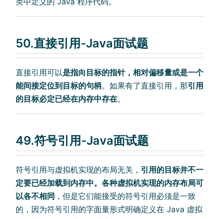
类中定义的 Java 程序代码。
50.直接引用-Java面试题
直接引用可以
是指向目标的指针，相对偏移量或是一个
能间接定位到目标的句柄
。如果有了直接引用，那
引用
的目标必定已经在内存中存在
。
49.符号引用-Java面试题
符号引用与虚拟机实现的布局无关，
引用的目标并不一
定要已经加载到内存中。各种虚拟机实现的内存布局可
以各不相同
，但是它们能接受的符号引用必须是一致
的，因为符号引用的字面量形式明确定义在 Java 虚拟