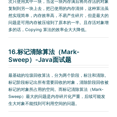
次只使用其中一块，当这一块内存满后将尚存活的对象
复制到另一块上去，把已使用的内存清掉，这种算法虽
然实现简单，内存效率高，不易产生碎片，但是最大的
问题是可用内存被压缩到了原本的一半。且存活对象增
多的话，Copying 算法的效率会大大降低。
16.标记清除算法（Mark-
Sweep）-Java面试题
最基础的垃圾回收算法，分为两个阶段，标注和清除。
标记阶段标记出所有需要回收的对象，清除阶段回收被
标记的对象所占用的空间。而标记清除算法（Mark-
Sweep）最大的问题是内存碎片化严重，后续可能发
生大对象不能找到可利用空间的问题。