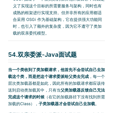
义了实现这个目标的所需要服务与架构，同时也有
成熟的框架进行实现支持。但并非所有的应用都适
合采用 OSGi 作为基础架构，它在提供强大功能同
时，也引入了额外的复杂度，因为它不遵守了类加
载的双亲委托模型。
54.双亲委派-Java面试题
当一个类收到了类加载请求，他首先不会尝试自己去加
载这个类，而是把这个请求委派给父类去完成
，每一个
层次类加载器都是如此，因此所有的加载请求都应该传
送到启动类加载其中，只有当
父类加载器反馈自己无法
完成这个请求的时候
（在它的加载路径下没有找到所需
加载的Class），
子类加载器才会尝试自己去加载
。