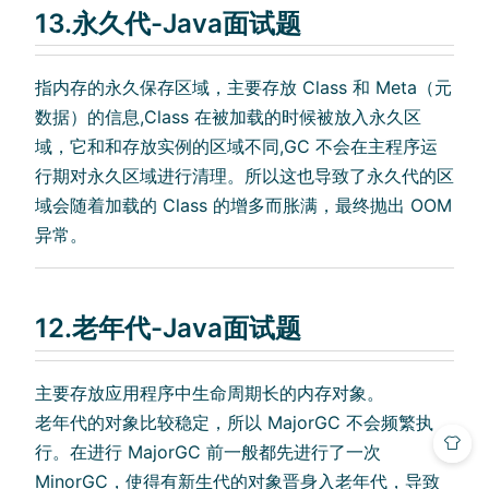
13.永久代-Java面试题
指内存的永久保存区域，主要存放 Class 和 Meta（元
数据）的信息,Class 在被加载的时候被放入永久区
域，它和和存放实例的区域不同,GC 不会在主程序运
行期对永久区域进行清理。所以这也导致了永久代的区
域会随着加载的 Class 的增多而胀满，最终抛出 OOM
异常。
12.老年代-Java面试题
主要存放应用程序中生命周期长的内存对象。
老年代的对象比较稳定，所以 MajorGC 不会频繁执
行。在进行 MajorGC 前一般都先进行了一次
MinorGC，使得有新生代的对象晋身入老年代，导致