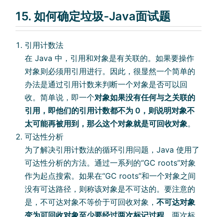
15. 如何确定垃圾-Java面试题
引用计数法
在 Java 中，引用和对象是有关联的。如果要操作
对象则必须用引用进行。因此，很显然一个简单的
办法是通过引用计数来判断一个对象是否可以回
收。简单说，即一个
对象如果没有任何与之关联的
引用，即他们的引用计数都不为 0，则说明对象不
太可能再被用到，那么这个对象就是可回收对象
。
可达性分析
为了解决引用计数法的循环引用问题，Java 使用了
可达性分析的方法。通过一系列的“GC roots”对象
作为起点搜索。如果在“GC roots”和一个对象之间
没有可达路径，则称该对象是不可达的。要注意的
是，不可达对象不等价于可回收对象，
不可达对象
变为可回收对象至少要经过两次标记过程
。两次标