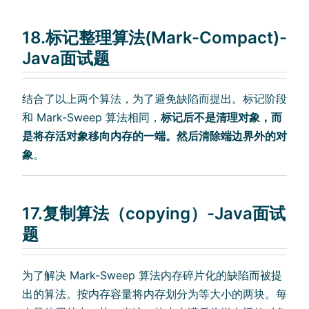
18.标记整理算法(Mark-Compact)-
Java面试题
结合了以上两个算法，为了避免缺陷而提出。标记阶段
和 Mark-Sweep 算法相同，
标记后不是清理对象，而
是将存活对象移向内存的一端。然后清除端边界外的对
象
。
17.复制算法（copying）-Java面试
题
为了解决 Mark-Sweep 算法内存碎片化的缺陷而被提
出的算法。按内存容量将内存划分为等大小的两块。每