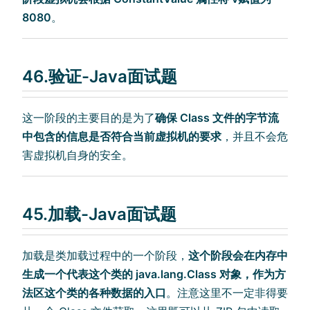
8080
。
46.验证-Java面试题
这一阶段的主要目的是为了
确保 Class 文件的字节流
中包含的信息是否符合当前虚拟机的要求
，并且不会危
害虚拟机自身的安全。
45.加载-Java面试题
加载是类加载过程中的一个阶段，
这个阶段会在内存中
生成一个代表这个类的 java.lang.Class 对象，作为方
法区这个类的各种数据的入口
。注意这里不一定非得要