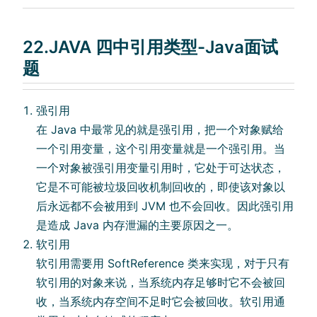
22.JAVA 四中引用类型-Java面试
题
强引用
在 Java 中最常见的就是强引用，把一个对象赋给
一个引用变量，这个引用变量就是一个强引用。当
一个对象被强引用变量引用时，它处于可达状态，
它是不可能被垃圾回收机制回收的，即使该对象以
后永远都不会被用到 JVM 也不会回收。因此强引用
是造成 Java 内存泄漏的主要原因之一。
软引用
软引用需要用 SoftReference 类来实现，对于只有
软引用的对象来说，当系统内存足够时它不会被回
收，当系统内存空间不足时它会被回收。软引用通