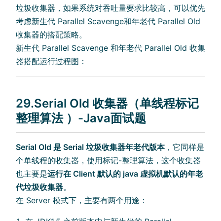
垃圾收集器，如果系统对吞吐量要求比较高，可以优先
考虑新生代 Parallel Scavenge和年老代 Parallel Old
收集器的搭配策略。
新生代 Parallel Scavenge 和年老代 Parallel Old 收集
器搭配运行过程图：
29.Serial Old 收集器（单线程标记
整理算法 ）-Java面试题
Serial Old 是 Serial 垃圾收集器年老代版本
，它同样是
个单线程的收集器，使用标记-整理算法，这个收集器
也主要是
运行在 Client 默认的 java 虚拟机默认的年老
代垃圾收集器
。
在 Server 模式下，主要有两个用途：