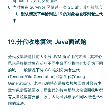
Space 了，如此反复循环。
当对象在 Survivor 区躲过一次 GC 后，其年龄就会
+1。
默认情况下年龄到达 15 的对象会被移到老生代
中
19.分代收集算法-Java面试题
分代收集法是目前大部分 JVM 所采用的方法，其核心
思想是根据对象存活的不同生命周期将内存划分为不同
的域，一般情况下将 GC 堆划分为老生代
(Tenured/Old Generation)和新生代(Young
Generation)。老生代的特点是每次垃圾回收时只有少
量对象需要被回收，新生代的特点是每次垃圾回收时都
有大量垃圾需要被回收，因此可以根据不同区域选择不
同的算法。