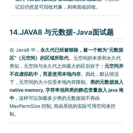
记后仍然是可回收对象，则将面临回收。
14.JAVA8 与元数据-Java面试题
在 Java8 中，
永久代已经被移除，被一个称为“元数据
区”（元空间）的区域所取代
。元空间的本质和永久代
类似，元空间与永久代之间最大的区别在于：
元空间并
不在虚拟机中，而是使用本地内存
。因此，默认情况
下，元空间的大小仅受本地内存限制。
类的元数据放入
native memory, 字符串池和类的静态变量放入 java 堆
中
，这样可以加载多少类的元数据就不再由
MaxPermSize 控制, 而由系统的实际可用空间来控
制。