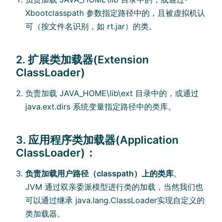
Xbootclasspath 参数指定路径中的，且被虚拟机认
可（按文件名识别，如 rt.jar）的类。
2. 扩展类加载器(Extension
ClassLoader)
负责加载 JAVA_HOME\lib\ext 目录中的，或通过
java.ext.dirs 系统变量指定路径中的类库。
3. 应用程序类加载器(Application
ClassLoader)：
负责加载用户路径（classpath）上的类库
。
JVM 通过双亲委派模型进行类的加载，当然我们也
可以通过继承 java.lang.ClassLoader实现自定义的
类加载器。