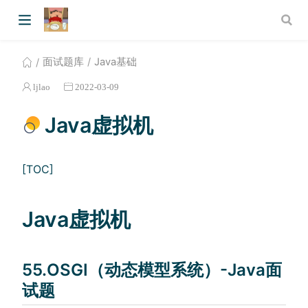
面试题库
Java基础
ljlao
2022-03-09
Java虚拟机
[TOC]
Java虚拟机
55.OSGI（动态模型系统）-Java面
试题