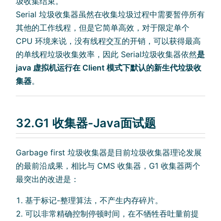
圾收集结束。
Serial 垃圾收集器虽然在收集垃圾过程中需要暂停所有
其他的工作线程，但是它简单高效，对于限定单个
CPU 环境来说，没有线程交互的开销，可以获得最高
的单线程垃圾收集效率，因此 Serial垃圾收集器依然
是
java 虚拟机运行在 Client 模式下默认的新生代垃圾收
集器
。
32.G1 收集器-Java面试题
Garbage first 垃圾收集器是目前垃圾收集器理论发展
的最前沿成果，相比与 CMS 收集器，G1 收集器两个
最突出的改进是：
基于标记-整理算法，不产生内存碎片。
可以非常精确控制停顿时间，在不牺牲吞吐量前提