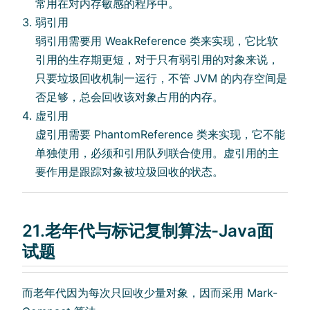
常用在对内存敏感的程序中。
弱引用
弱引用需要用 WeakReference 类来实现，它比软
引用的生存期更短，对于只有弱引用的对象来说，
只要垃圾回收机制一运行，不管 JVM 的内存空间是
否足够，总会回收该对象占用的内存。
虚引用
虚引用需要 PhantomReference 类来实现，它不能
单独使用，必须和引用队列联合使用。虚引用的主
要作用是跟踪对象被垃圾回收的状态。
21.老年代与标记复制算法-Java面
试题
而老年代因为每次只回收少量对象，因而采用 Mark-