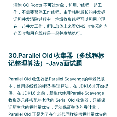
清除 GC Roots 不可达对象，和用户线程一起工
作，不需要暂停工作线程。由于耗时最长的并发标
记和并发清除过程中，垃圾收集线程可以和用户现
在一起并发工作，所以总体上来看CMS 收集器的内
存回收和用户线程是一起并发地执行。
30.Parallel Old 收集器（多线程标
记整理算法）-Java面试题
Parallel Old 收集器是Parallel Scavenge的年老代版
本，使用多线程的标记-整理算法，在 JDK1.6才开始提
供。在 JDK1.6 之前，新生代使用ParallelScavenge
收集器只能搭配年老代的 Serial Old 收集器，只能保
证新生代的吞吐量优先，无法保证整体的吞吐量，
Parallel Old 正是为了在年老代同样提供吞吐量优先的