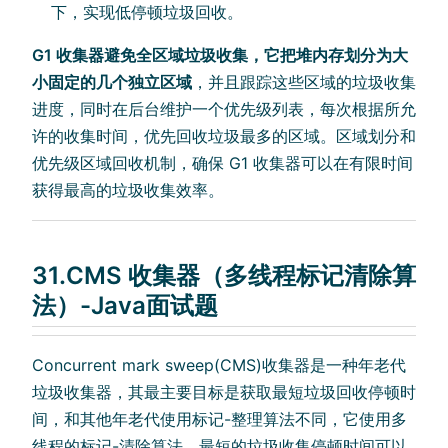
下，实现低停顿垃圾回收。
G1 收集器避免全区域垃圾收集，它把堆内存划分为大
小固定的几个独立区域
，并且跟踪这些区域的垃圾收集
进度，同时在后台维护一个优先级列表，每次根据所允
许的收集时间，优先回收垃圾最多的区域。区域划分和
优先级区域回收机制，确保 G1 收集器可以在有限时间
获得最高的垃圾收集效率。
31.CMS 收集器（多线程标记清除算
法）-Java面试题
Concurrent mark sweep(CMS)收集器是一种年老代
垃圾收集器，其最主要目标是获取最短垃圾回收停顿时
间，和其他年老代使用标记-整理算法不同，它使用多
线程的标记-清除算法。最短的垃圾收集停顿时间可以